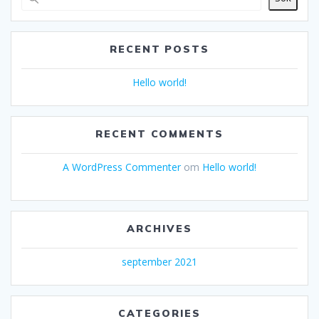
RECENT POSTS
Hello world!
RECENT COMMENTS
A WordPress Commenter
om
Hello world!
ARCHIVES
september 2021
CATEGORIES