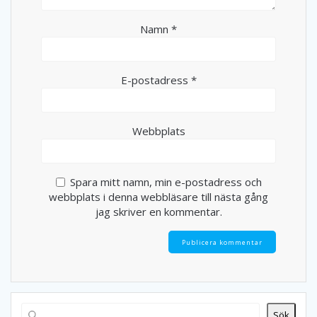
Namn
*
E-postadress
*
Webbplats
Spara mitt namn, min e-postadress och
webbplats i denna webbläsare till nästa gång
jag skriver en kommentar.
Sök