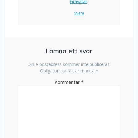
Gravatar
.
Svara
Lämna ett svar
Din e-postadress kommer inte publiceras.
Obligatoriska fält är märkta
*
Kommentar
*