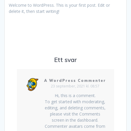
Welcome to WordPress. This is your first post. Edit or
delete it, then start writing!
Ett svar
A WordPress Commenter
23 september, 2021 kl. 08:57
Hi, this is a comment.
To get started with moderating,
editing, and deleting comments,
please visit the Comments
screen in the dashboard.
Commenter avatars come from